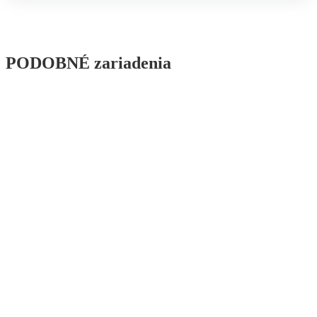
PODOBNÉ zariadenia