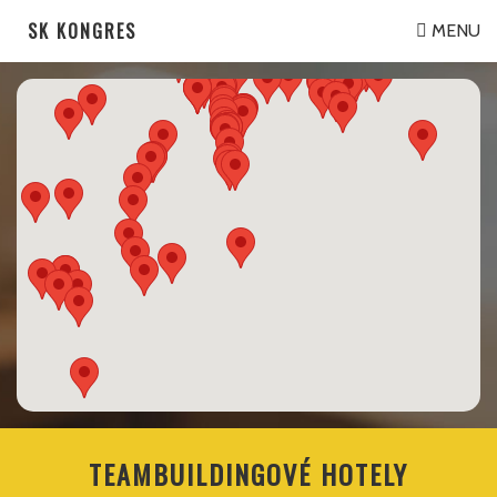
SK KONGRES
MENU
TEAMBUILDINGOVÉ HOTELY