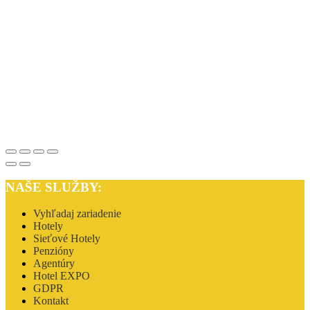
NAŠE SLUŽBY:
Vyhľadaj zariadenie
Hotely
Sieťové Hotely
Penzióny
Agentúry
Hotel EXPO
GDPR
Kontakt