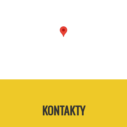
KONTAKTY