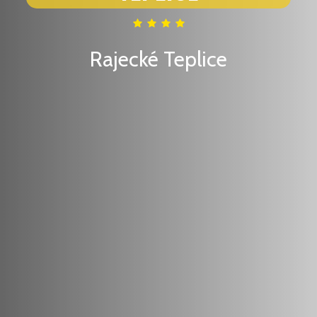
Rajecké Teplice