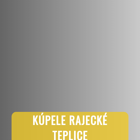
KÚPELE RAJECKÉ
TEPLICE