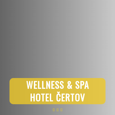
WELLNESS & SPA
HOTEL ČERTOV