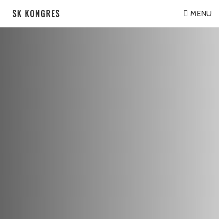
SK KONGRES
MENU