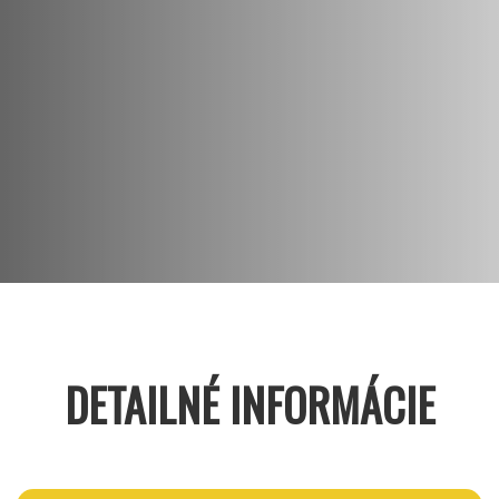
DETAILNÉ INFORMÁCIE