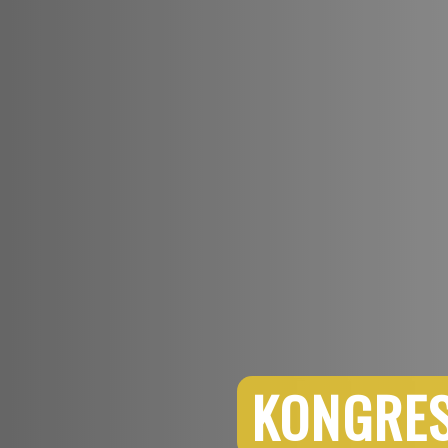
KONGRES