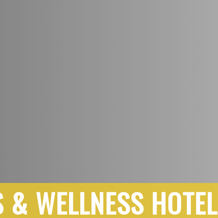
 & WELLNESS HOTE