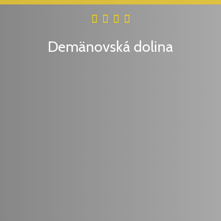
Demänovská dolina