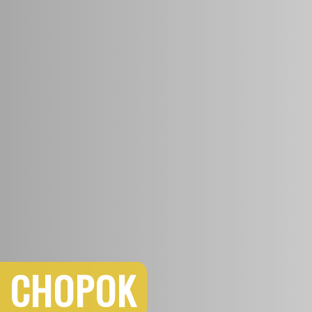
L CHOPOK