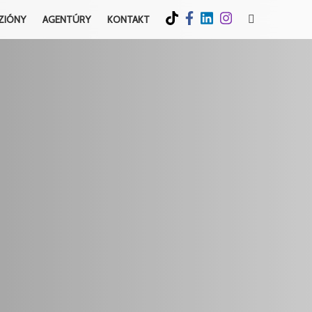
ZIÓNY
AGENTÚRY
KONTAKT