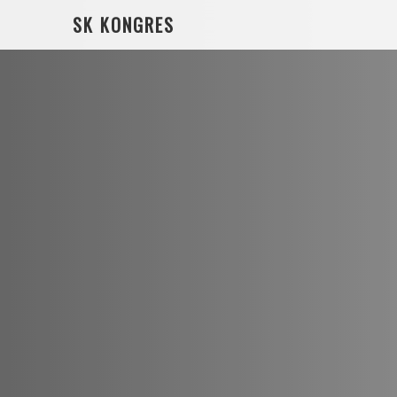
SK KONGRES