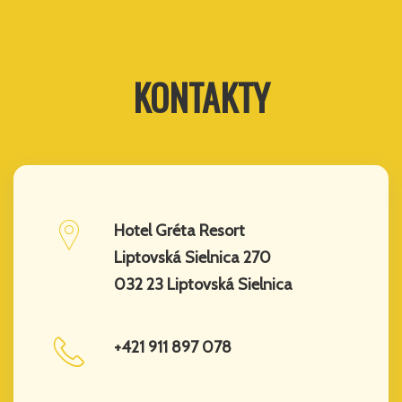
KONTAKTY
Hotel Gréta Resort
Liptovská Sielnica 270
032 23 Liptovská Sielnica
+421 911 897 078