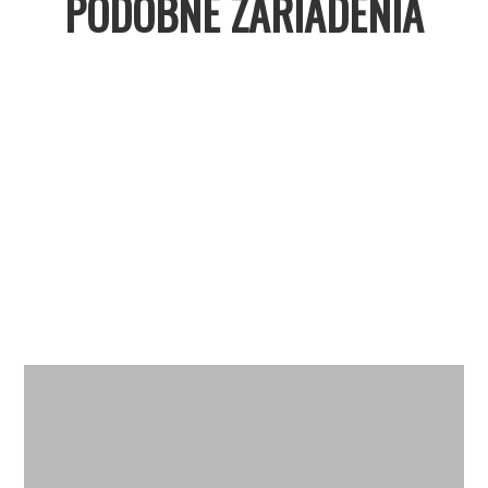
PODOBNÉ ZARIADENIA