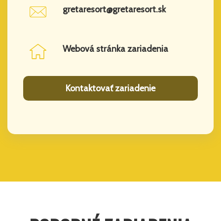
gretaresort@gretaresort.sk
Webová stránka zariadenia
Kontaktovať zariadenie