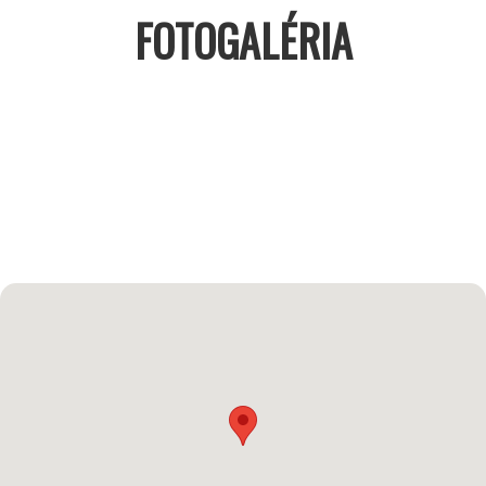
FOTOGALÉRIA