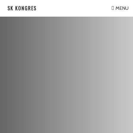
SK KONGRES
MENU