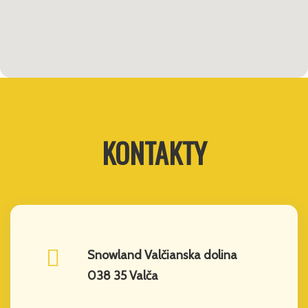
KONTAKTY
Snowland Valčianska dolina
038 35 Valča