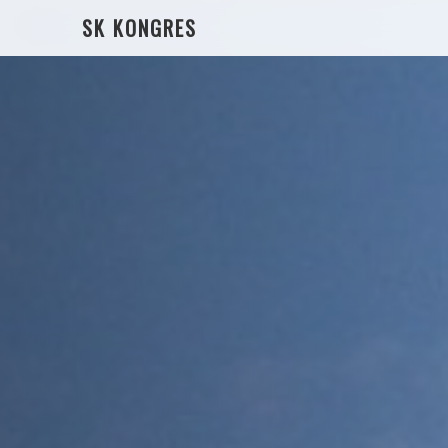
SK KONGRES