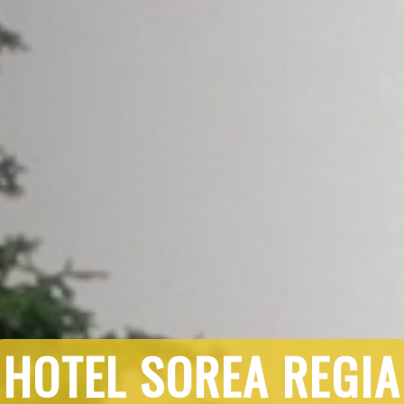
HOTEL SOREA REGIA