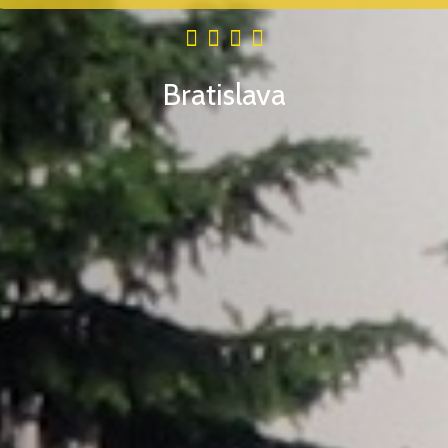
Bratislava