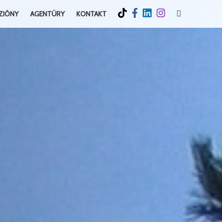
ZIÓNY
AGENTÚRY
KONTAKT