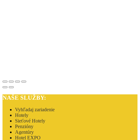
NAŠE SLUŽBY:
Vyhľadaj zariadenie
Hotely
Sieťové Hotely
Penzióny
Agentúry
Hotel EXPO