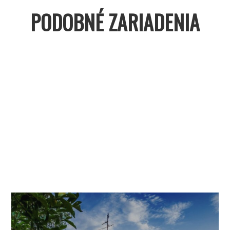
PODOBNÉ ZARIADENIA