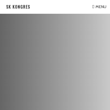
SK KONGRES
MENU