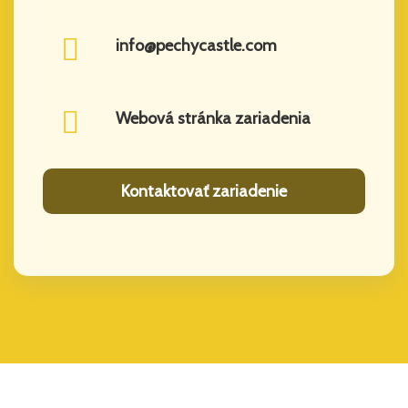
info@pechycastle.com
Webová stránka zariadenia
Kontaktovať zariadenie