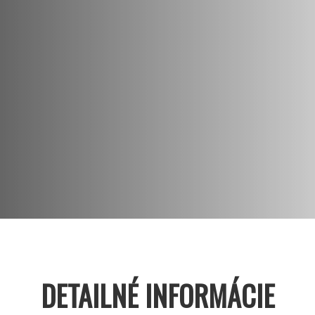
DETAILNÉ INFORMÁCIE