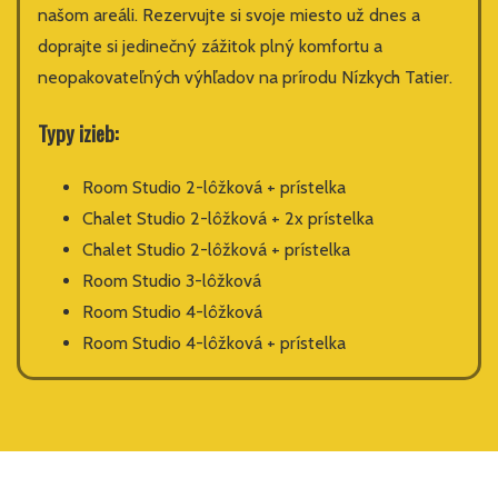
našom areáli. Rezervujte si svoje miesto už dnes a
doprajte si jedinečný zážitok plný komfortu a
neopakovateľných výhľadov na prírodu Nízkych Tatier.
Typy izieb:
Room Studio 2-lôžková + prístelka
Chalet Studio 2-lôžková + 2x prístelka
Chalet Studio 2-lôžková + prístelka
Room Studio 3-lôžková
Room Studio 4-lôžková
Room Studio 4-lôžková + prístelka