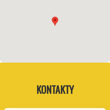
KONTAKTY