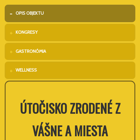
OPIS OBJEKTU
KONGRESY
GASTRONÓMIA
WELLNESS
ÚTOČISKO ZRODENÉ Z
VÁŠNE A MIESTA