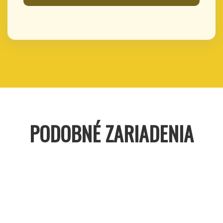
PODOBNÉ ZARIADENIA