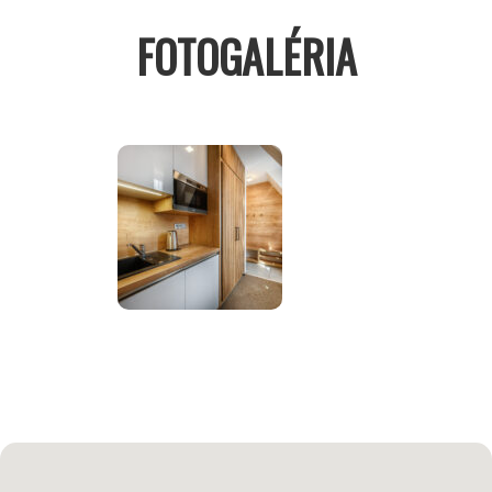
FOTOGALÉRIA