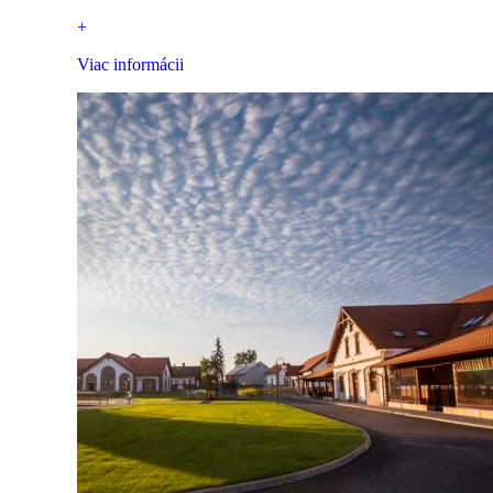
+
Viac informácii