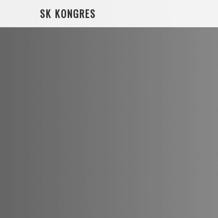
SK KONGRES