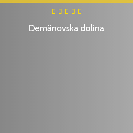
Demänovska dolina