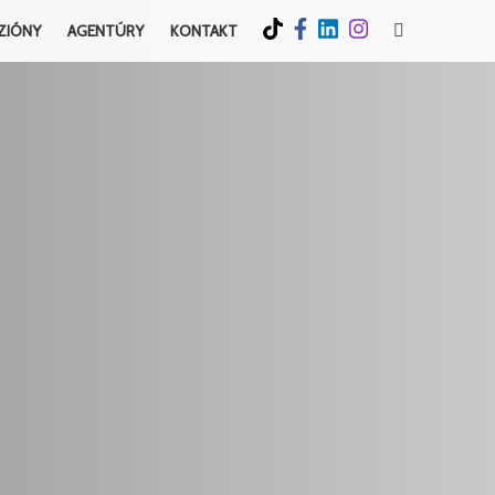
ZIÓNY
AGENTÚRY
KONTAKT