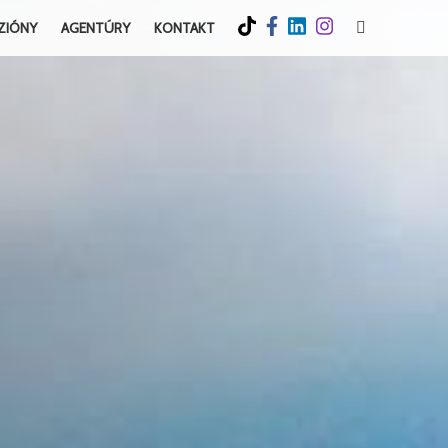
ZIÓNY
AGENTÚRY
KONTAKT