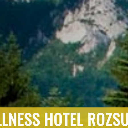
LNESS HOTEL ROZS