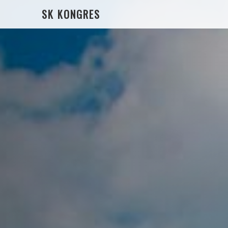
SK KONGRES